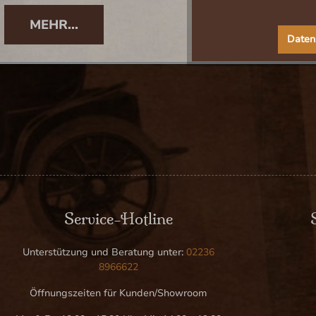
MEHR...
Daten
Service-Hotline
Unterstützung und Beratung unter:
02236
8966622
Öffnungszeiten für Kunden/Showroom