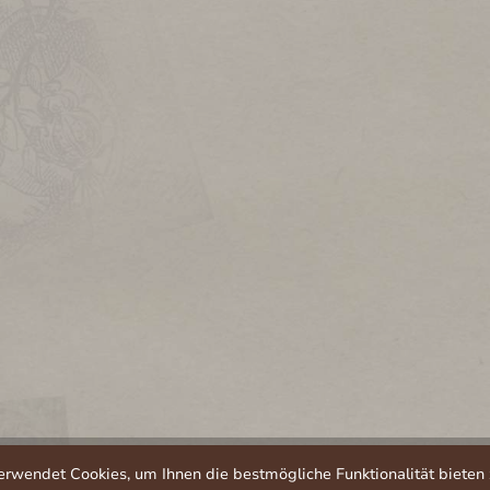
rwendet Cookies, um Ihnen die bestmögliche Funktionalität bieten 