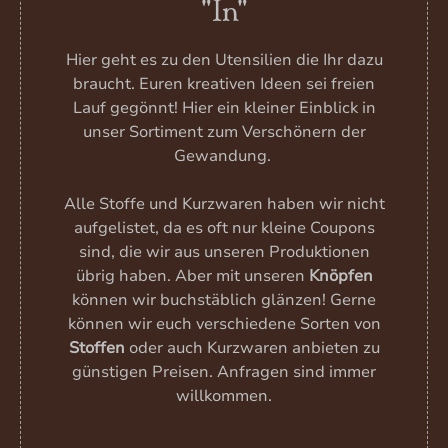
"In"
Hier geht es zu den Utensilien die Ihr dazu
braucht. Euren kreativen Ideen sei freien
Lauf gegönnt! Hier ein kleiner Einblick in
unser Sortiment zum Verschönern der
Gewandung.
Alle Stoffe und Kurzwaren haben wir nicht
aufgelistet, da es oft nur kleine Coupons
sind, die wir aus unseren Produktionen
übrig haben. Aber mit unseren
Knöpfen
können wir buchstäblich glänzen! Gerne
können wir euch verschiedene Sorten von
Stoffen
oder auch Kurzwaren anbieten zu
günstigen Preisen. Anfragen sind immer
willkommen.