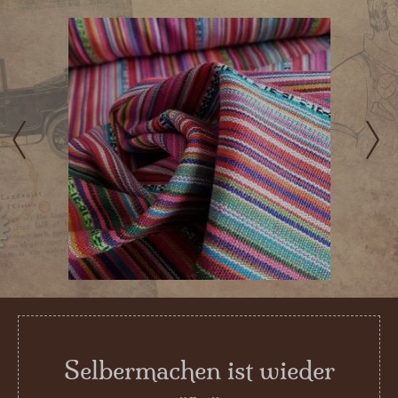
Selbermachen ist wieder