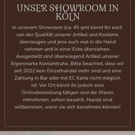
UNSER SHOWROOM IN
KÖLN
In unserem Showroom (ca. 45 qm) könnt Ihr euch
von der Qualität unserer Artikel und Kostüme
überzeugen und jene auch mal in die Hand
nehmen und in einer Ecke überziehen.
Ausgestellt sind überwiegend Artikel unserer
Eigenmarke Kostümtruhe. Bitte beachtet, dass wir
seit 2022 kein Einzelhandel mehr sind und eine
Zahlung in Bar oder mit EC Karte nicht möglich
ist. Vor Ort könnt ihr jedoch eine
Onlinebestellung tätigen und die Waren
mitnehmen, sofern bezahlt. Hunde sind
willkommen, wenn sie sich benehmen können!