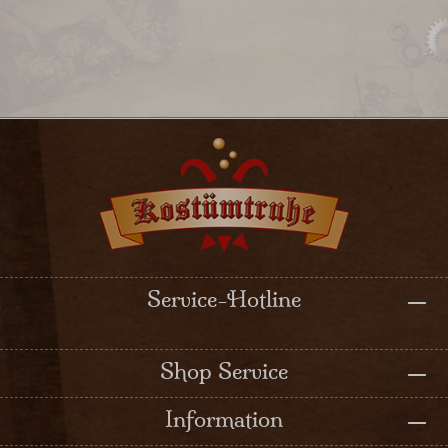
Service-Hotline
Shop Service
Information