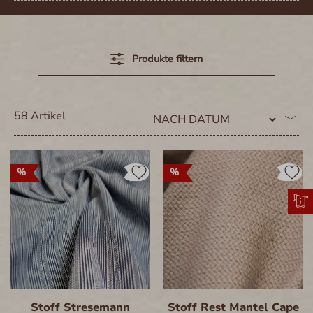
Produkte filtern
58 Artikel
%
%
Stoff Stresemann
Stoff Rest Mantel Cape