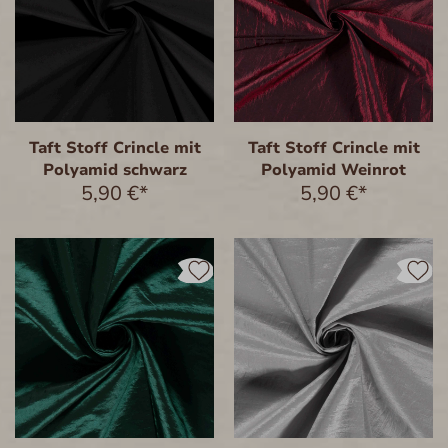
Taft Stoff Crincle mit
Taft Stoff Crincle mit
Polyamid schwarz
Polyamid Weinrot
5,90 €*
5,90 €*