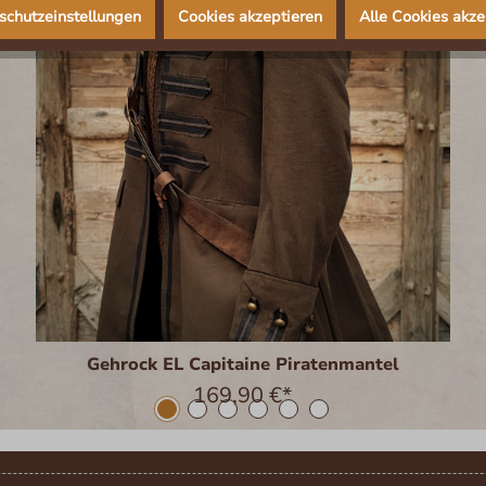
schutzeinstellungen
Cookies akzeptieren
Alle Cookies akze
Gehrock EL Capitaine Piratenmantel
169,90 €*