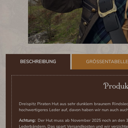
BESCHREIBUNG
GRÖSSENTABELL
Produkt
Dreispitz Piraten Hut aus sehr dunklem braunem Rindsle
hochwertigeres Leder auf, davon haben wir nun auch auch
Achtung:
Der Hut muss ab November 2025 noch an den 3 
Lederbändern. Das spart Versandkosten und wir verzichten 