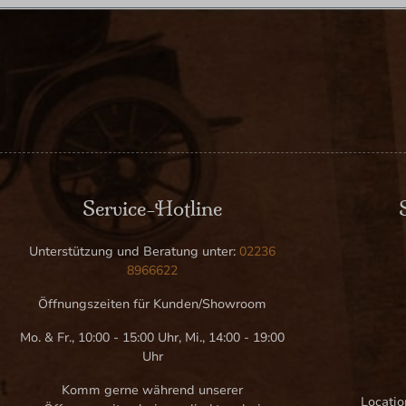
Service-Hotline
Unterstützung und Beratung unter:
02236
8966622
Öffnungszeiten für Kunden/Showroom
Mo. & Fr., 10:00 - 15:00 Uhr, Mi., 14:00 - 19:00
Uhr
Komm gerne während unserer
Locatio