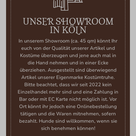
UNSER SHOWROOM
IN KÖLN
In unserem Showroom (ca. 45 qm) könnt Ihr
euch von der Qualität unserer Artikel und
Kostüme überzeugen und jene auch mal in
die Hand nehmen und in einer Ecke
überziehen. Ausgestellt sind überwiegend
Artikel unserer Eigenmarke Kostümtruhe.
Bitte beachtet, dass wir seit 2022 kein
Einzelhandel mehr sind und eine Zahlung in
Bar oder mit EC Karte nicht möglich ist. Vor
Ort könnt ihr jedoch eine Onlinebestellung
tätigen und die Waren mitnehmen, sofern
bezahlt. Hunde sind willkommen, wenn sie
sich benehmen können!