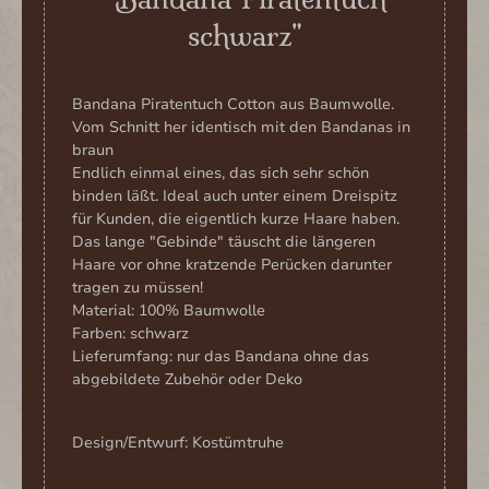
schwarz"
Bandana Piratentuch Cotton aus Baumwolle.
Vom Schnitt her identisch mit den Bandanas in
braun
Endlich einmal eines, das sich sehr schön
binden läßt. Ideal auch unter einem Dreispitz
für Kunden, die eigentlich kurze Haare haben.
Das lange "Gebinde" täuscht die längeren
Haare vor ohne kratzende Perücken darunter
tragen zu müssen!
Material: 100% Baumwolle
Farben: schwarz
Lieferumfang: nur das Bandana ohne das
abgebildete Zubehör oder Deko
Design/Entwurf: Kostümtruhe