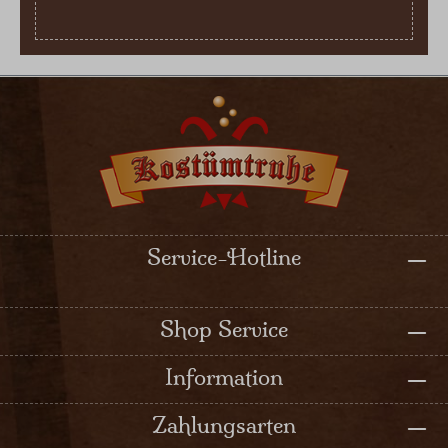
Service-Hotline
Shop Service
Information
Zahlungsarten