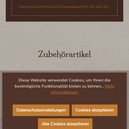
Herstellerinformation/Verantwortlich für die EU
Produktgalerie überspringen
Zubehörartikel
Diese Website verwendet Cookies, um Ihnen die
bestmögliche Funktionalität bieten zu können...
Mehr
Informationen
.
Datenschutzeinstellungen
Cookies akzeptieren
Alle Cookies akzeptieren