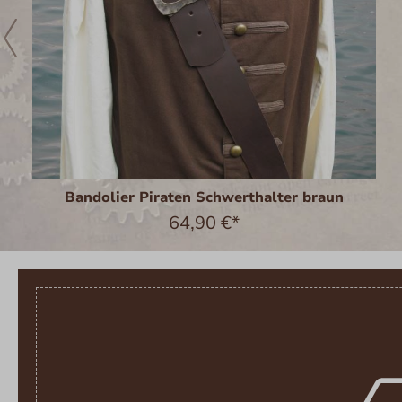
Bandolier Piraten Schwerthalter braun
64,90 €*