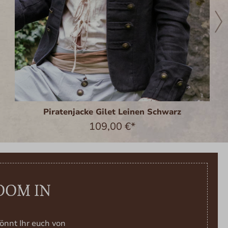
Piratenjacke Gilet Leinen Schwarz
109,00 €*
OOM IN
önnt Ihr euch von