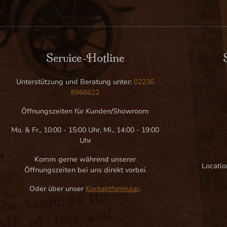
Service-Hotline
Unterstützung und Beratung unter:
02236
8966622
Öffnungszeiten für Kunden/Showroom
Mo. & Fr., 10:00 - 15:00 Uhr, Mi., 14:00 - 19:00
Uhr
Komm gerne während unserer
Locatio
Öffnungszeiten bei uns direkt vorbei
Oder über unser
Kontaktformular
.