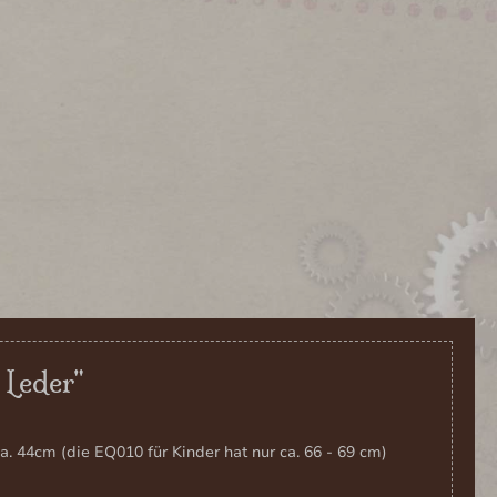
 Leder"
 44cm (die EQ010 für Kinder hat nur ca. 66 - 69 cm)