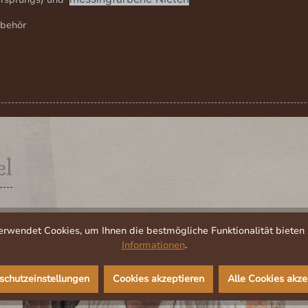
ubehör
el
rwendet Cookies, um Ihnen die bestmögliche Funktionalität bieten 
Informationen
.
schutzeinstellungen
Cookies akzeptieren
Alle Cookies akze