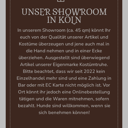
UNSER SHOWROOM
IN KÖLN
In unserem Showroom (ca. 45 qm) könnt Ihr
euch von der Qualität unserer Artikel und
Kostüme überzeugen und jene auch mal in
die Hand nehmen und in einer Ecke
überziehen. Ausgestellt sind überwiegend
Artikel unserer Eigenmarke Kostümtruhe.
Bitte beachtet, dass wir seit 2022 kein
Einzelhandel mehr sind und eine Zahlung in
Bar oder mit EC Karte nicht möglich ist. Vor
Ort könnt ihr jedoch eine Onlinebestellung
tätigen und die Waren mitnehmen, sofern
bezahlt. Hunde sind willkommen, wenn sie
sich benehmen können!