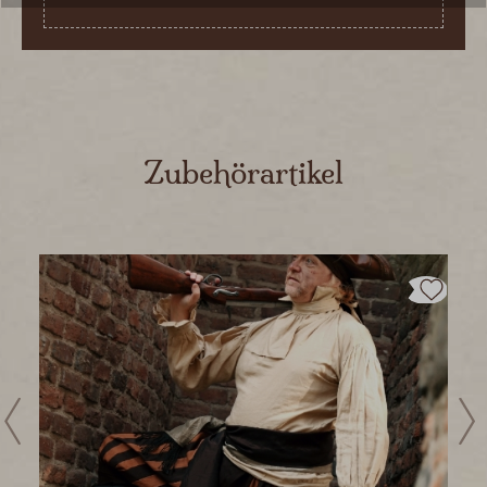
Produktgalerie überspringen
Zubehörartikel