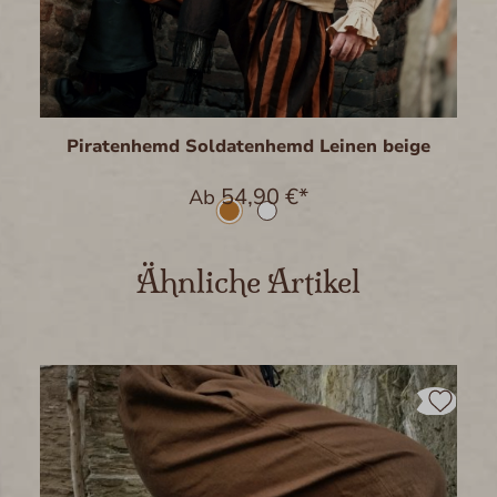
Piratenhemd Soldatenhemd Leinen beige
54,90 €*
Ab
Produktgalerie überspringen
Ähnliche Artikel