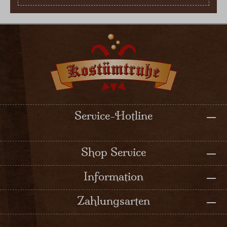
Service-Hotline
Shop Service
Information
Zahlungsarten