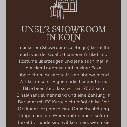
UNSER SHOWROOM
IN KÖLN
In unserem Showroom (ca. 45 qm) könnt Ihr
euch von der Qualität unserer Artikel und
Kostüme überzeugen und jene auch mal in
die Hand nehmen und in einer Ecke
überziehen. Ausgestellt sind überwiegend
Artikel unserer Eigenmarke Kostümtruhe.
Bitte beachtet, dass wir seit 2022 kein
Einzelhandel mehr sind und eine Zahlung in
Bar oder mit EC Karte nicht möglich ist. Vor
Ort könnt ihr jedoch eine Onlinebestellung
tätigen und die Waren mitnehmen, sofern
bezahlt. Hunde sind willkommen, wenn sie