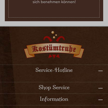
sich benehmen können!
Service-Hotline
Shop Service
Information