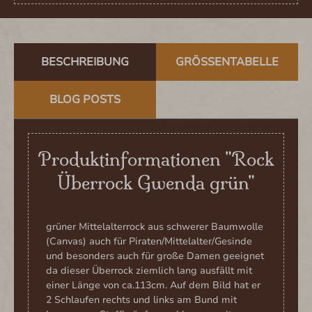
BESCHREIBUNG
GRÖSSENTABELLE
BLOG POSTS
Produktinformationen "Rock
Überrock Gwenda grün"
grüner Mittelalterrock aus schwerer Baumwolle
(Canvas) auch für Piraten/Mittelalter/Gesinde
und besonders auch für große Damen geeignet
da dieser Überrock ziemlich lang ausfällt mit
einer Länge von ca.113cm. Auf dem Bild hat er
2 Schlaufen rechts und links am Bund mit