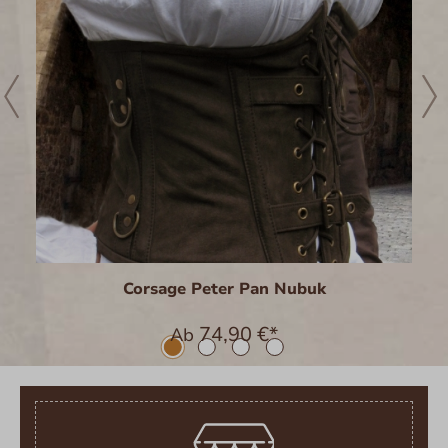
Corsage Peter Pan Nubuk
74,90 €*
Ab