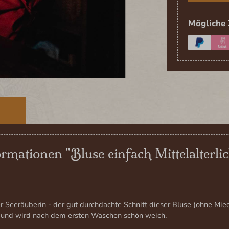
Mögliche 
E
rmationen "Bluse einfach Mittelalterlic
 Seeräuberin - der gut durchdachte Schnitt dieser Bluse (ohne Mieder
n und wird nach dem ersten Waschen schön weich.