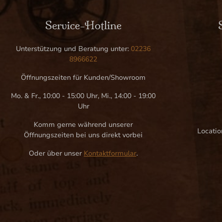
Service-Hotline
Unterstützung und Beratung unter:
02236
8966622
Öffnungszeiten für Kunden/Showroom
Mo. & Fr., 10:00 - 15:00 Uhr, Mi., 14:00 - 19:00
Uhr
Komm gerne während unserer
Locatio
Öffnungszeiten bei uns direkt vorbei
Oder über unser
Kontaktformular
.