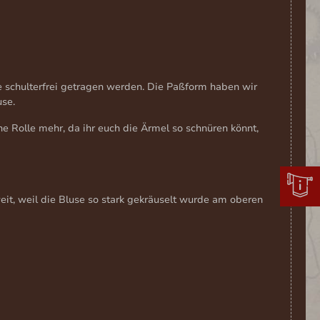
schulterfrei getragen werden. Die Paßform haben wir
use.
e Rolle mehr, da ihr euch die Ärmel so schnüren könnt,
eit, weil die Bluse so stark gekräuselt wurde am oberen