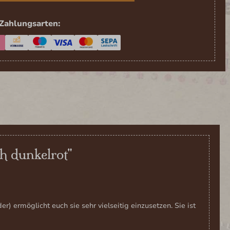
Zahlungsarten:
h dunkelrot"
) ermöglicht euch sie sehr vielseitig einzusetzen. Sie ist