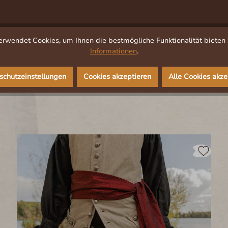
rwendet Cookies, um Ihnen die bestmögliche Funktionalität bieten 
Informationen
.
schutzeinstellungen
Cookies akzeptieren
Alle Cookies akze