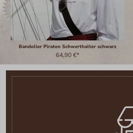
Bandolier Piraten Schwerthalter schwarz
64,90 €*