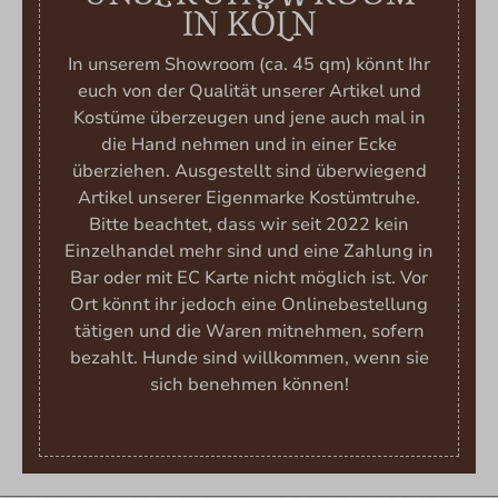
IN KÖLN
In unserem Showroom (ca. 45 qm) könnt Ihr
euch von der Qualität unserer Artikel und
Kostüme überzeugen und jene auch mal in
die Hand nehmen und in einer Ecke
überziehen. Ausgestellt sind überwiegend
Artikel unserer Eigenmarke Kostümtruhe.
Bitte beachtet, dass wir seit 2022 kein
Einzelhandel mehr sind und eine Zahlung in
Bar oder mit EC Karte nicht möglich ist. Vor
Ort könnt ihr jedoch eine Onlinebestellung
tätigen und die Waren mitnehmen, sofern
bezahlt. Hunde sind willkommen, wenn sie
sich benehmen können!