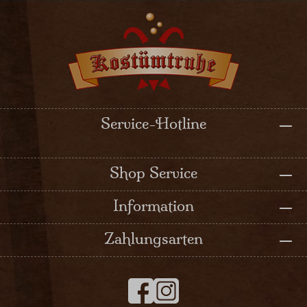
Service-Hotline
Shop Service
Information
Zahlungsarten