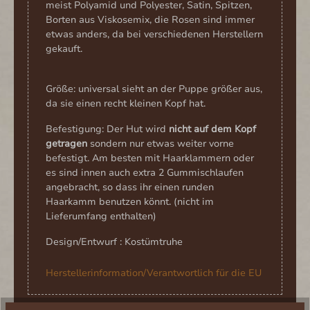
meist Polyamid und Polyester, Satin, Spitzen,
Borten aus Viskosemix, die Rosen sind immer
etwas anders, da bei verschiedenen Herstellern
gekauft.
Größe: universal sieht an der Puppe größer aus,
da sie einen recht kleinen Kopf hat.
Befestigung: Der Hut wird
nicht auf dem Kopf
getragen
sondern nur etwas weiter vorne
befestigt. Am besten mit Haarklammern oder
es sind innen auch extra 2 Gummischlaufen
angebracht, so dass ihr einen runden
Haarkamm benutzen könnt. (nicht im
Lieferumfang enthalten)
Design/Entwurf : Kostümtruhe
Herstellerinformation/Verantwortlich für die EU