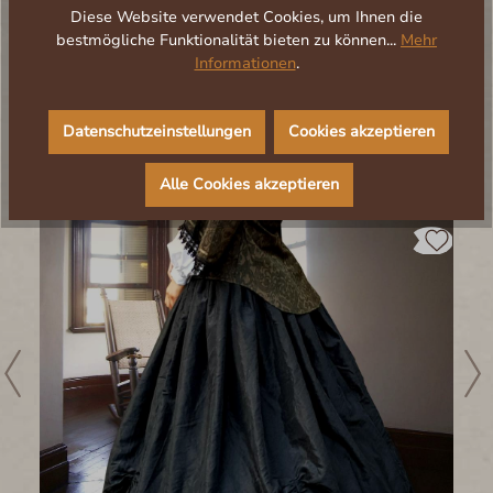
Diese Website verwendet Cookies, um Ihnen die
bestmögliche Funktionalität bieten zu können...
Mehr
Informationen
.
Produktgalerie überspringen
Zubehörartikel
Datenschutzeinstellungen
Cookies akzeptieren
Alle Cookies akzeptieren