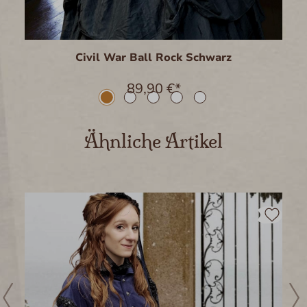
Civil War Ball Rock Schwarz
89,90 €*
Produktgalerie überspringen
Ähnliche Artikel