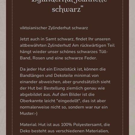
schwarz"
viktoianischer Zylinderhut schwarz
Jetzt auch in Samt schwarz, findet Ihr unseren
altbewährten Zylinderhut! Am rückwärtigen Teil
hängt wieder unser schönes schwarzes Tüll-
Band, Rosen und eine schwarze Feder.
Da jeder Hut ein Einzelstück ist, können die
Bandlängen und Dekoteile minimal von
einander abweichen, aber grundsätzlich sieht
der Hut bei Bestellung ziemlich genau wie
abgebildet aus. Auf den Bilder ist die
Oberkannte leicht "eingedellt", das ist aber
normalerweise nicht so, sondern war nur ein
Muster:-)
Material: Hut ist aus 100% Polyestersamt, die
Deko besteht aus verschiedenen Materialien,