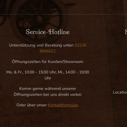
Service-Hotline
Unterstützung und Beratung unter:
02236
8966622
Öffnungszeiten für Kunden/Showroom
Mo. & Fr., 10:00 - 15:00 Uhr, Mi., 14:00 - 19:00
Uhr
Komm gerne während unserer
Locatio
Öffnungszeiten bei uns direkt vorbei
Oder über unser
Kontaktformular
.