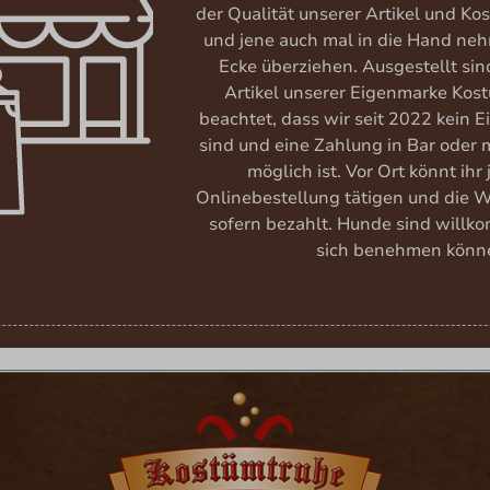
der Qualität unserer Artikel und K
und jene auch mal in die Hand neh
Ecke überziehen. Ausgestellt si
Artikel unserer Eigenmarke Kost
beachtet, dass wir seit 2022 kein 
sind und eine Zahlung in Bar oder m
möglich ist. Vor Ort könnt ihr
Onlinebestellung tätigen und die 
sofern bezahlt. Hunde sind willk
sich benehmen könn