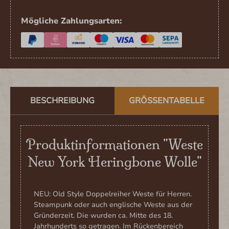
Mögliche Zahlungsarten:
BESCHREIBUNG
GRÖSSENTABELLE
Produktinformationen "Weste
New York Heringbone Wolle"
NEU: Old Style Doppelreiher Weste für Herren.
Steampunk oder auch englische Weste aus der
Gründerzeit. Die wurden ca. Mitte des 18.
Jahrhunderts so getragen. Im Rückenbereich