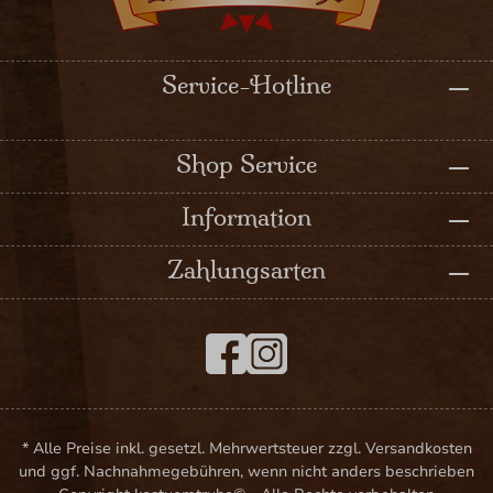
Service-Hotline
Shop Service
Information
Zahlungsarten
* Alle Preise inkl. gesetzl. Mehrwertsteuer zzgl. Versandkosten
und ggf. Nachnahmegebühren, wenn nicht anders beschrieben