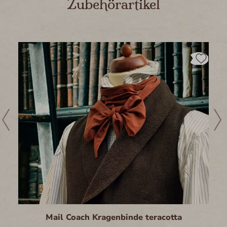
Zubehörartikel
Mail Coach Kragenbinde teracotta