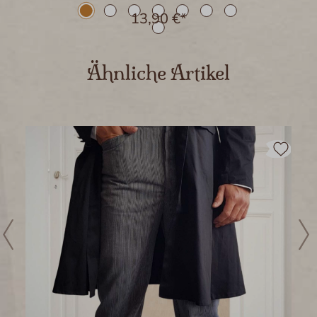
13,90 €*
Produktgalerie überspringen
Ähnliche Artikel