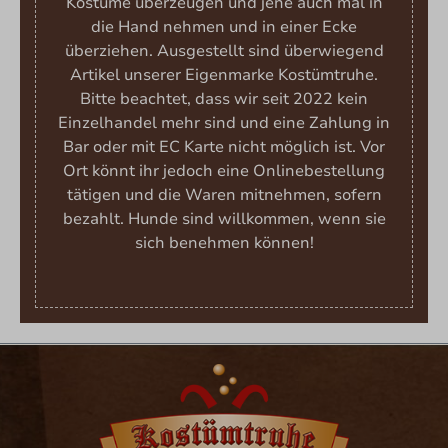
Kostüme überzeugen und jene auch mal in
die Hand nehmen und in einer Ecke
überziehen. Ausgestellt sind überwiegend
Artikel unserer Eigenmarke Kostümtruhe.
Bitte beachtet, dass wir seit 2022 kein
Einzelhandel mehr sind und eine Zahlung in
Bar oder mit EC Karte nicht möglich ist. Vor
Ort könnt ihr jedoch eine Onlinebestellung
tätigen und die Waren mitnehmen, sofern
bezahlt. Hunde sind willkommen, wenn sie
sich benehmen können!