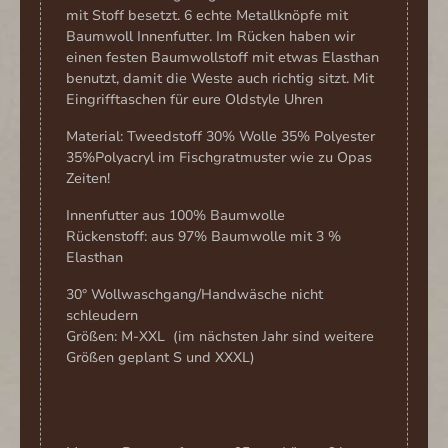
mit Stoff besetzt. 6 echte Metallknöpfe mit
Baumwoll Innenfutter. Im Rücken haben wir
einen festen Baumwollstoff mit etwas Elasthan
benutzt, damit die Weste auch richtig sitzt. Mit
Eingrifftaschen für eure Oldstyle Uhren
Material: Tweedstoff
30% Wolle 35% Polyester
35%Polyacryl
im Fischgratmuster wie zu Opas
Zeiten!
Innenfutter aus 100% Baumwolle
Rückenstoff: aus 97% Baumwolle mit 3 %
Elasthan
30° Wollwaschgang/Handwäsche nicht
schleudern
Größen: M-XXL (im nächsten Jahr sind weitere
Größen geplant S und XXXL)