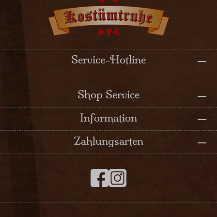
Service-Hotline
Shop Service
Information
Zahlungsarten