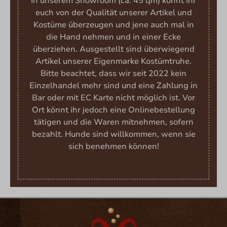
In unserem Showroom (ca. 45 qm) könnt Ihr
euch von der Qualität unserer Artikel und
Kostüme überzeugen und jene auch mal in
die Hand nehmen und in einer Ecke
überziehen. Ausgestellt sind überwiegend
Artikel unserer Eigenmarke Kostümtruhe.
Bitte beachtet, dass wir seit 2022 kein
Einzelhandel mehr sind und eine Zahlung in
Bar oder mit EC Karte nicht möglich ist. Vor
Ort könnt ihr jedoch eine Onlinebestellung
tätigen und die Waren mitnehmen, sofern
bezahlt. Hunde sind willkommen, wenn sie
sich benehmen können!