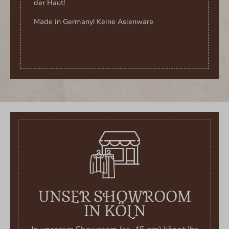
der Haut!
Made in Germany! Keine Asienware
UNSER SHOWROOM
IN KÖLN