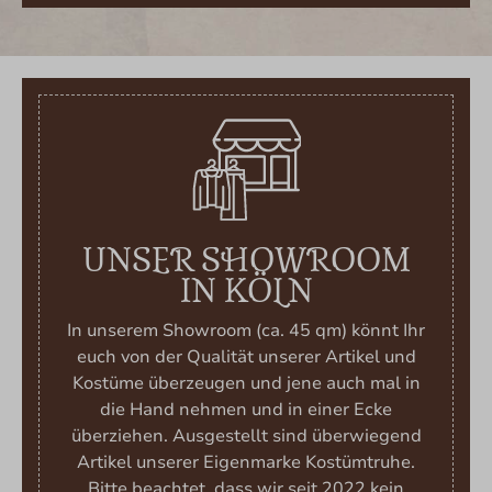
UNSER SHOWROOM
IN KÖLN
In unserem Showroom (ca. 45 qm) könnt Ihr
euch von der Qualität unserer Artikel und
Kostüme überzeugen und jene auch mal in
die Hand nehmen und in einer Ecke
überziehen. Ausgestellt sind überwiegend
Artikel unserer Eigenmarke Kostümtruhe.
Bitte beachtet, dass wir seit 2022 kein