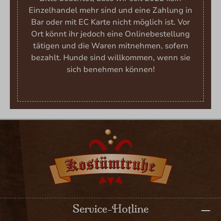
Einzelhandel mehr sind und eine Zahlung in
Bar oder mit EC Karte nicht möglich ist. Vor
Ort könnt ihr jedoch eine Onlinebestellung
tätigen und die Waren mitnehmen, sofern
bezahlt. Hunde sind willkommen, wenn sie
sich benehmen können!
Service-Hotline