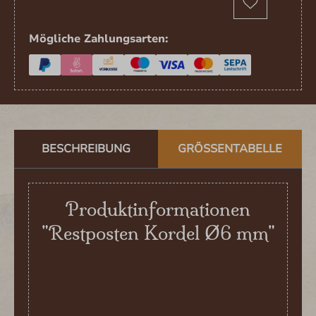
Mögliche Zahlungsarten:
BESCHREIBUNG
GRÖSSENTABELLE
Produktinformationen
"Restposten Kordel Ø6 mm"