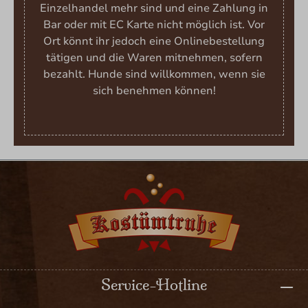
Einzelhandel mehr sind und eine Zahlung in
Bar oder mit EC Karte nicht möglich ist. Vor
Ort könnt ihr jedoch eine Onlinebestellung
tätigen und die Waren mitnehmen, sofern
bezahlt. Hunde sind willkommen, wenn sie
sich benehmen können!
Service-Hotline