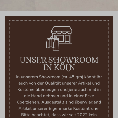
UNSER SHOWROOM
IN KÖLN
In unserem Showroom (ca. 45 qm) könnt Ihr
euch von der Qualität unserer Artikel und
Kostüme überzeugen und jene auch mal in
die Hand nehmen und in einer Ecke
überziehen. Ausgestellt sind überwiegend
Artikel unserer Eigenmarke Kostümtruhe.
Bitte beachtet, dass wir seit 2022 kein