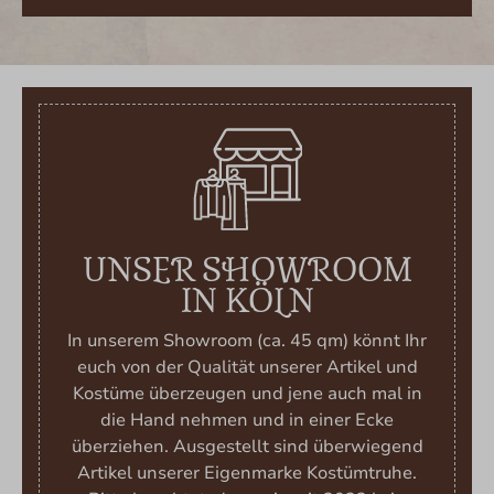
UNSER SHOWROOM
IN KÖLN
In unserem Showroom (ca. 45 qm) könnt Ihr
euch von der Qualität unserer Artikel und
Kostüme überzeugen und jene auch mal in
die Hand nehmen und in einer Ecke
überziehen. Ausgestellt sind überwiegend
Artikel unserer Eigenmarke Kostümtruhe.