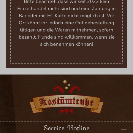
Bitte beachtet, dass wir seit 2022 kein
Einzelhandel mehr sind und eine Zahlung in
Bar oder mit EC Karte nicht möglich ist. Vor
Ort könnt ihr jedoch eine Onlinebestellung
tätigen und die Waren mitnehmen, sofern
bezahlt. Hunde sind willkommen, wenn sie
sich benehmen können!
Service-Hotline