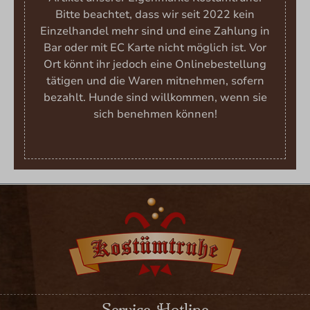
Bitte beachtet, dass wir seit 2022 kein
Einzelhandel mehr sind und eine Zahlung in
Bar oder mit EC Karte nicht möglich ist. Vor
Ort könnt ihr jedoch eine Onlinebestellung
tätigen und die Waren mitnehmen, sofern
bezahlt. Hunde sind willkommen, wenn sie
sich benehmen können!
Service-Hotline