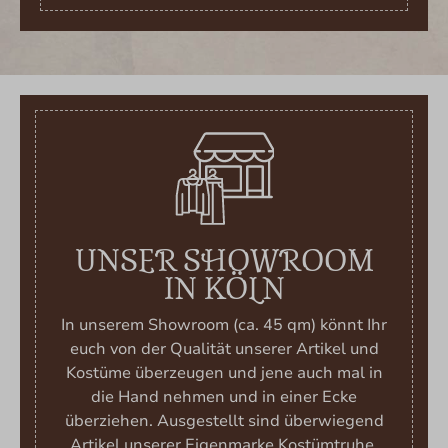
UNSER SHOWROOM
IN KÖLN
In unserem Showroom (ca. 45 qm) könnt Ihr
euch von der Qualität unserer Artikel und
Kostüme überzeugen und jene auch mal in
die Hand nehmen und in einer Ecke
überziehen. Ausgestellt sind überwiegend
Artikel unserer Eigenmarke Kostümtruhe.