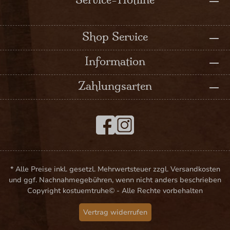
Shop Service
Information
Zahlungsarten
* Alle Preise inkl. gesetzl. Mehrwertsteuer zzgl. Versandkosten
und ggf. Nachnahmegebühren, wenn nicht anders beschrieben
Copyright kostuemtruhe© - Alle Rechte vorbehalten
Vertrag widerrufen