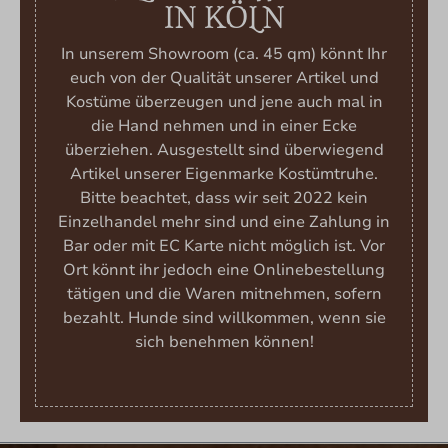
IN KÖLN
In unserem Showroom (ca. 45 qm) könnt Ihr
euch von der Qualität unserer Artikel und
Kostüme überzeugen und jene auch mal in
die Hand nehmen und in einer Ecke
überziehen. Ausgestellt sind überwiegend
Artikel unserer Eigenmarke Kostümtruhe.
Bitte beachtet, dass wir seit 2022 kein
Einzelhandel mehr sind und eine Zahlung in
Bar oder mit EC Karte nicht möglich ist. Vor
Ort könnt ihr jedoch eine Onlinebestellung
tätigen und die Waren mitnehmen, sofern
bezahlt. Hunde sind willkommen, wenn sie
sich benehmen können!