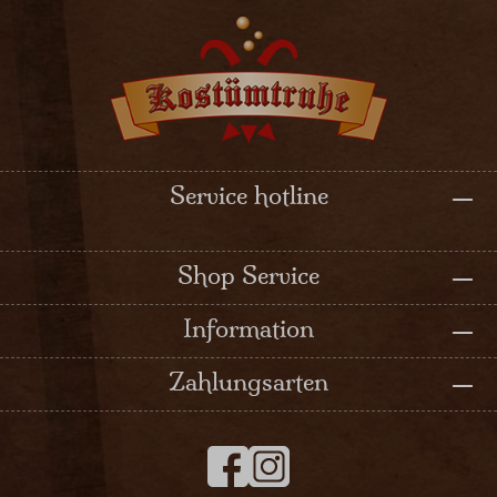
Service hotline
Shop Service
Information
Zahlungsarten