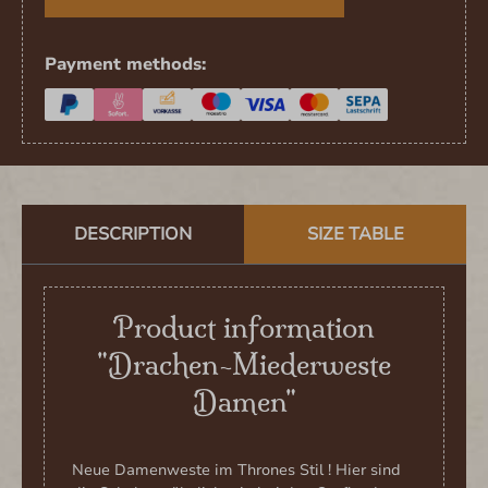
Payment methods:
DESCRIPTION
SIZE TABLE
Product information
"Drachen-Miederweste
Damen"
Neue Damenweste im Thrones Stil ! Hier sind