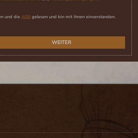
en und die
AGB
gelesen und bin mit ihnen einverstanden.
WEITER