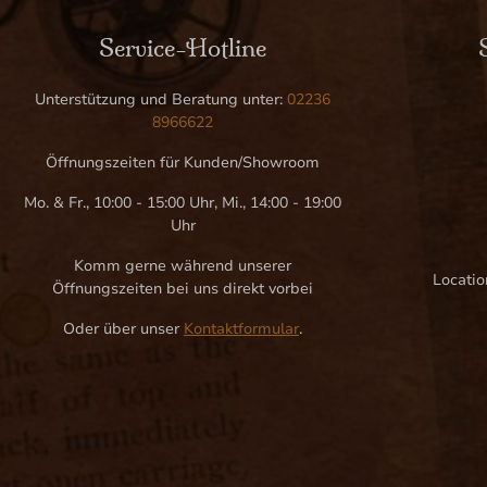
Service-Hotline
Unterstützung und Beratung unter:
02236
8966622
Öffnungszeiten für Kunden/Showroom
Mo. & Fr., 10:00 - 15:00 Uhr, Mi., 14:00 - 19:00
Uhr
Komm gerne während unserer
Locatio
Öffnungszeiten bei uns direkt vorbei
Oder über unser
Kontaktformular
.