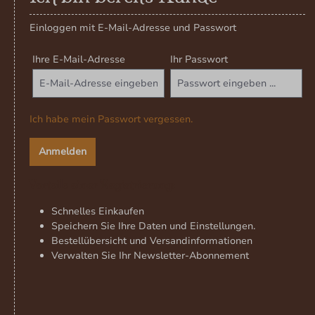
Einloggen mit E-Mail-Adresse und Passwort
Ihre E-Mail-Adresse
Ihr Passwort
Ich habe mein Passwort vergessen.
Anmelden
Vorteile einer Registrierung:
Schnelles Einkaufen
Speichern Sie Ihre Daten und Einstellungen.
Bestellübersicht und Versandinformationen
Verwalten Sie Ihr Newsletter-Abonnement