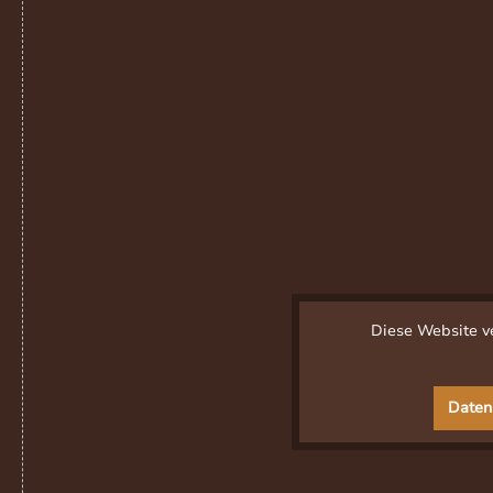
Diese Website ve
Daten