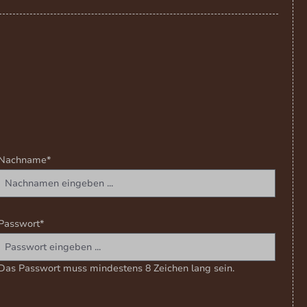
Nachname*
Passwort*
Das Passwort muss mindestens 8 Zeichen lang sein.